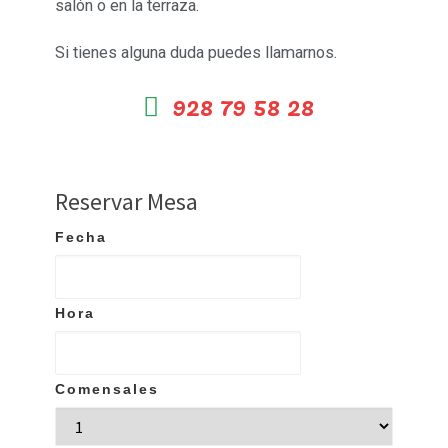
salón o en la terraza.
Si tienes alguna duda puedes llamarnos.
928 79 58 28
Reservar Mesa
Fecha
Hora
Comensales