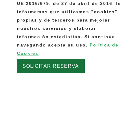
UE 2016/679, de 27 de abril de 2016, le
informamos que utilizamos "cookies"
propias y de terceros para mejorar
nuestros servicios y elaborar
información estadística. Si continúa
navegando acepta su uso.
Política de
Cookies
SOLICITAR RESERVA