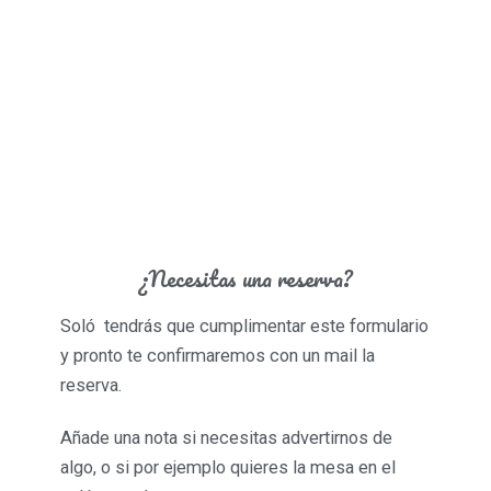
¿Necesitas una reserva?
Soló tendrás que cumplimentar este formulario
y pronto te confirmaremos con un mail la
reserva.
Añade una nota si necesitas advertirnos de
algo, o si por ejemplo quieres la mesa en el