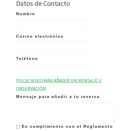
Datos de Contacto
Nombre
Correo electrónico
Teléfono
PULSE AQUÍ PARA AÑADIR UN MENSAJE U
OBSERVACIÓN
Mensaje para añadir a tu reserva
En cumplimiento con el Reglamento