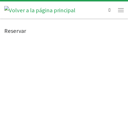
Search
Reservar