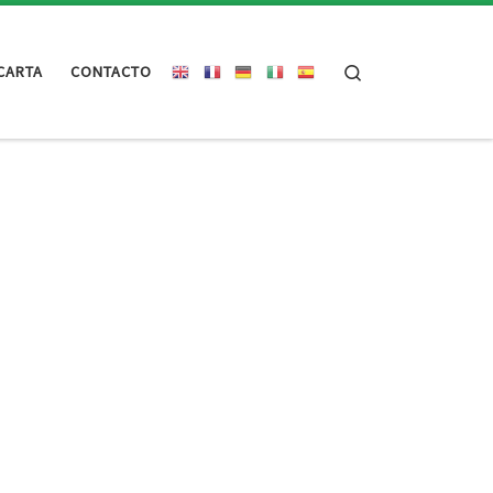
Search
CARTA
CONTACTO