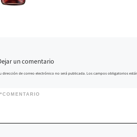
Dejar un comentario
u dirección de correo electrónico no será publicada.
Los campos obligatorios est
*
COMENTARIO