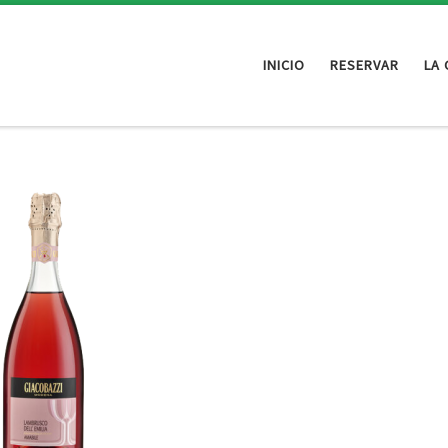
INICIO
RESERVAR
LA 